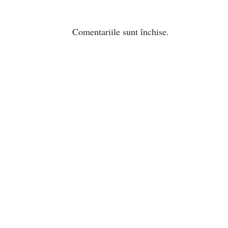
Comentariile sunt închise.