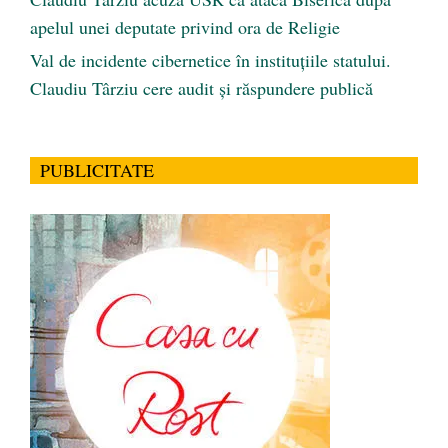
apelul unei deputate privind ora de Religie
Val de incidente cibernetice în instituțiile statului.
Claudiu Târziu cere audit și răspundere publică
PUBLICITATE