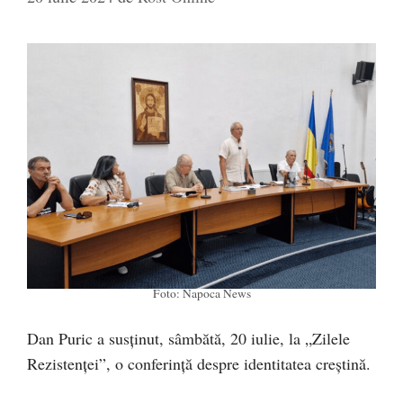
Foto: Napoca News
Dan Puric a susținut, sâmbătă, 20 iulie, la „Zilele
Rezistenței”, o conferință despre identitatea creștină.