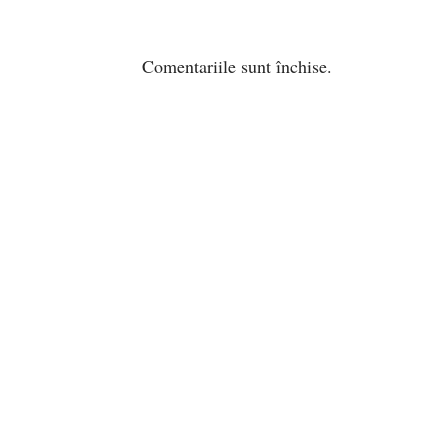
Comentariile sunt închise.