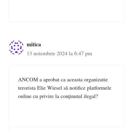
mitica
13 noiembrie 2024 la 6:47 pm
ANCOM a aprobat ca aceasta organizatie
terorista Elie Wiesel să notifice platformele
online cu privire la conținutul ilegal?