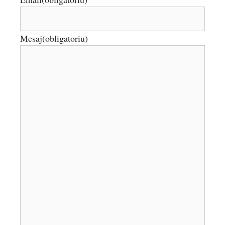
Mesaj
(obligatoriu)