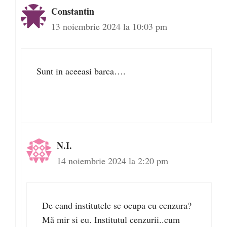
Constantin
13 noiembrie 2024 la 10:03 pm
Sunt in aceeasi barca….
N.I.
14 noiembrie 2024 la 2:20 pm
De cand institutele se ocupa cu cenzura?
Mă mir si eu. Institutul cenzurii..cum