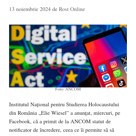
13 noiembrie 2024
de
Rost Online
Foto: ANCOM
Institutul Național pentru Studierea Holocaustului
din România „Elie Wiesel” a anunțat, miercuri, pe
Facebook, că a primit de la ANCOM statut de
notificator de încredere, ceea ce îi permite să să