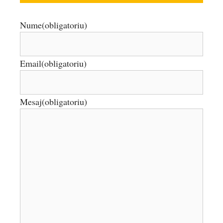
Nume
(obligatoriu)
Email
(obligatoriu)
Mesaj
(obligatoriu)