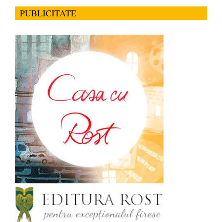
PUBLICITATE