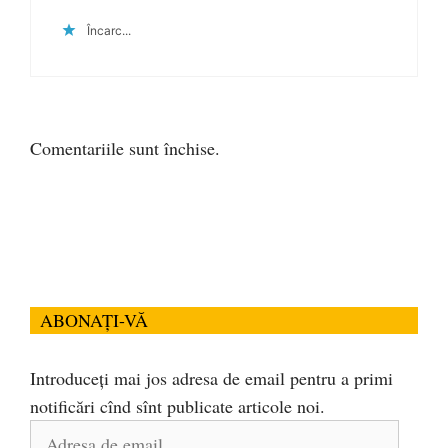
Încarc...
Comentariile sunt închise.
ABONAȚI-VĂ
Introduceți mai jos adresa de email pentru a primi
notificări cînd sînt publicate articole noi.
Adresa