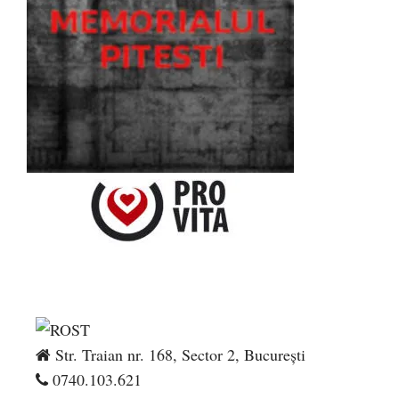
Str. Traian nr. 168, Sector 2, București
0740.103.621