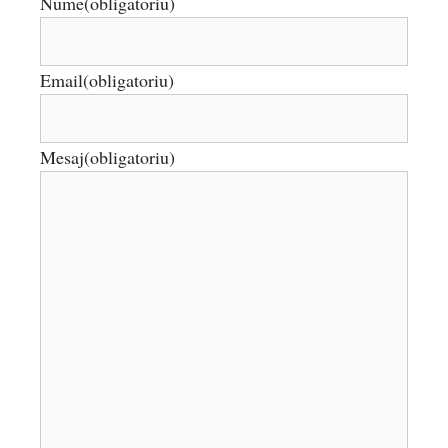
Nume
(obligatoriu)
Email
(obligatoriu)
Mesaj
(obligatoriu)