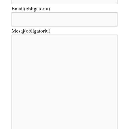
Email
(obligatoriu)
Mesaj
(obligatoriu)