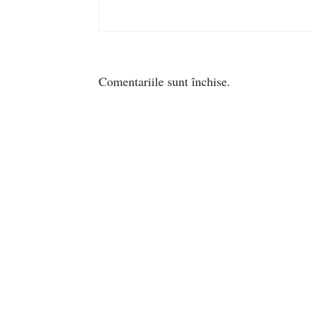
Comentariile sunt închise.