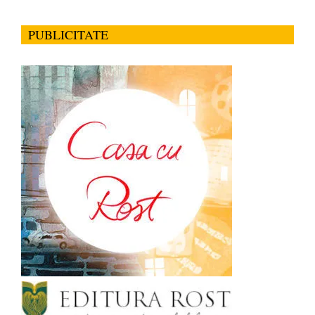
PUBLICITATE