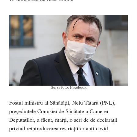
Sursa foto: Facebook
Fostul ministru al Sănătății, Nelu Tătaru (PNL),
președintele Comisiei de Sănătate a Camerei
Deputaților, a făcut, marți, o seri de de declarații
privind reintroducerea restricțiilor anti-covid.