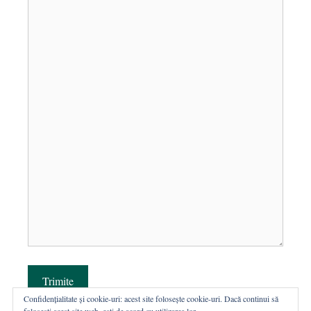
Trimite
Confidențialitate și cookie-uri: acest site folosește cookie-uri. Dacă continui să