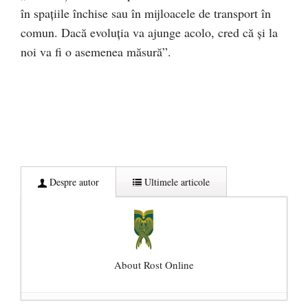
în spațiile închise sau în mijloacele de transport în
comun. Dacă evoluția va ajunge acolo, cred că și la
noi va fi o asemenea măsură”.
Despre autor
Ultimele articole
About Rost Online