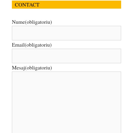
CONTACT
Nume
(obligatoriu)
Email
(obligatoriu)
Mesaj
(obligatoriu)