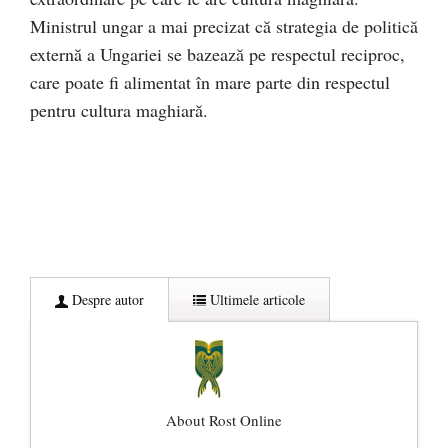
Ministrul ungar a mai precizat că strategia de politică
externă a Ungariei se bazează pe respectul reciproc,
care poate fi alimentat în mare parte din respectul
pentru cultura maghiară.
Despre autor
Ultimele articole
About Rost Online