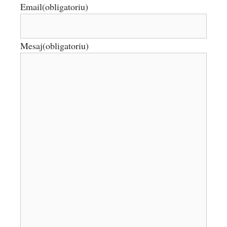
Email
(obligatoriu)
Mesaj
(obligatoriu)