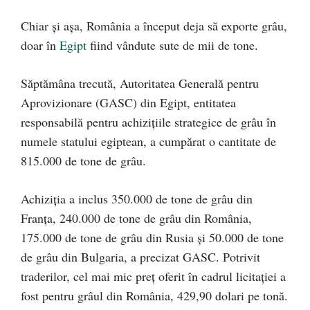
Chiar și așa, România a început deja să exporte grâu,
doar în
Egipt
fiind vândute sute de mii de tone.
Săptămâna trecută, Autoritatea Generală pentru
Aprovizionare (GASC) din Egipt, entitatea
responsabilă pentru achiziţiile strategice de grâu în
numele statului egiptean, a cumpărat o cantitate de
815.000 de tone de grâu.
Achiziţia a inclus 350.000 de tone de grâu din
Franţa, 240.000 de tone de grâu din România,
175.000 de tone de grâu din Rusia şi 50.000 de tone
de grâu din Bulgaria, a precizat GASC. Potrivit
traderilor, cel mai mic preţ oferit în cadrul licitaţiei a
fost pentru grâul din România, 429,90 dolari pe tonă.