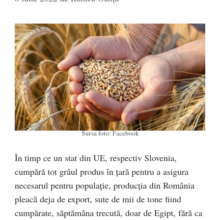
Sursa foto: Facebook
În timp ce un stat din UE, respectiv Slovenia,
cumpără tot grâul produs în țară pentru a asigura
necesarul pentru populație, producția din România
pleacă deja de export, sute de mii de tone fiind
cumpărate, săptămâna trecută, doar de Egipt, fără ca