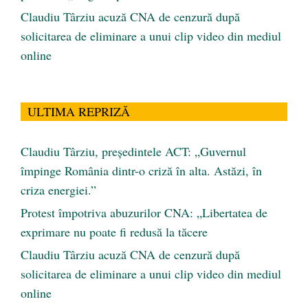
Claudiu Târziu acuză CNA de cenzură după
solicitarea de eliminare a unui clip video din mediul
online
ULTIMA REPRIZĂ
Claudiu Târziu, președintele ACT: „Guvernul
împinge România dintr-o criză în alta. Astăzi, în
criza energiei.”
Protest împotriva abuzurilor CNA: „Libertatea de
exprimare nu poate fi redusă la tăcere
Claudiu Târziu acuză CNA de cenzură după
solicitarea de eliminare a unui clip video din mediul
online