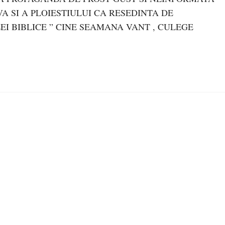
 SI A PLOIESTIULUI CA RESEDINTA DE
EI BIBLICE ” CINE SEAMANA VANT , CULEGE