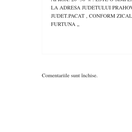
LA ADRESA JUDETULUI PRAHOVA
JUDET.PACAT , CONFORM ZICAL
FURTUNA „
Comentariile sunt închise.