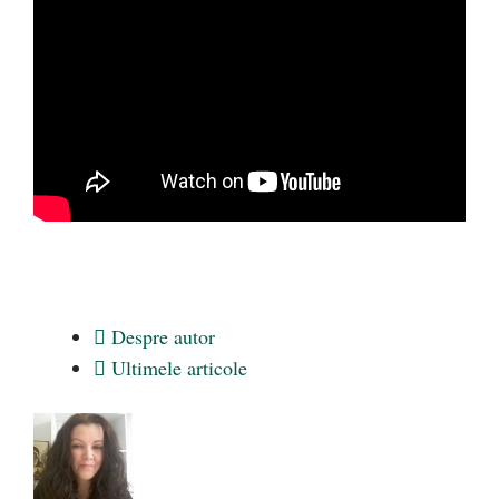
Despre autor
Ultimele articole