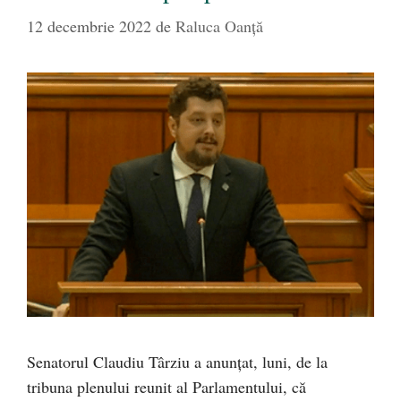
12 decembrie 2022
de
Raluca Oanță
Senatorul Claudiu Târziu a anunțat, luni, de la
tribuna plenului reunit al Parlamentului, că