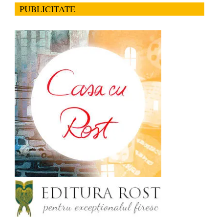
PUBLICITATE