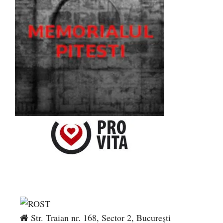
Str. Traian nr. 168, Sector 2, București