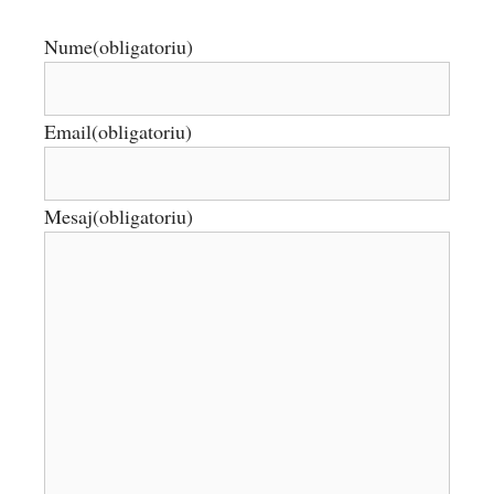
Nume
(obligatoriu)
Email
(obligatoriu)
Mesaj
(obligatoriu)