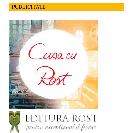
PUBLICITATE