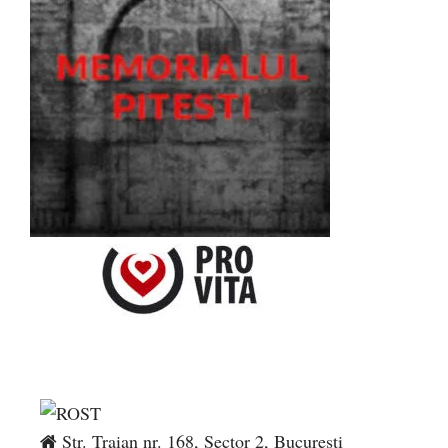
Str. Traian nr. 168, Sector 2, București