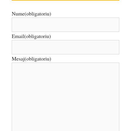
Nume
(obligatoriu)
Email
(obligatoriu)
Mesaj
(obligatoriu)