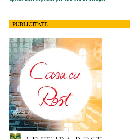
PUBLICITATE