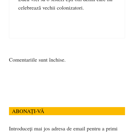
celebrează vechii colonizatori.
Comentariile sunt închise.
ABONAȚI-VĂ
Introduceți mai jos adresa de email pentru a primi