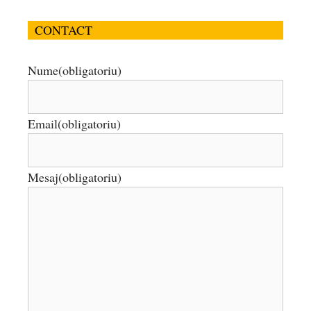
CONTACT
Nume
(obligatoriu)
Email
(obligatoriu)
Mesaj
(obligatoriu)