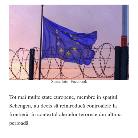
Sursa foto: Facebook
Tot mai multe state europene, membre în spațiul
Schengen, au decis să reintroducă controalele la
frontieră, în contextul alertelor teroriste din ultima
perioadă.