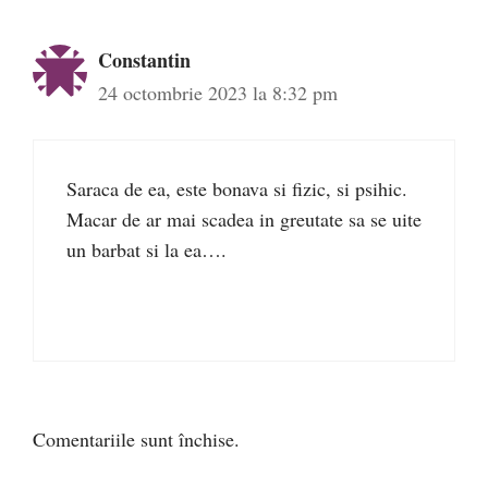
Constantin
24 octombrie 2023 la 8:32 pm
Saraca de ea, este bonava si fizic, si psihic.
Macar de ar mai scadea in greutate sa se uite
un barbat si la ea….
Comentariile sunt închise.