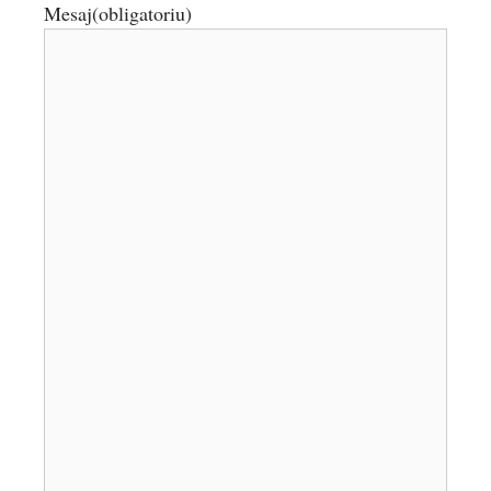
Mesaj
(obligatoriu)