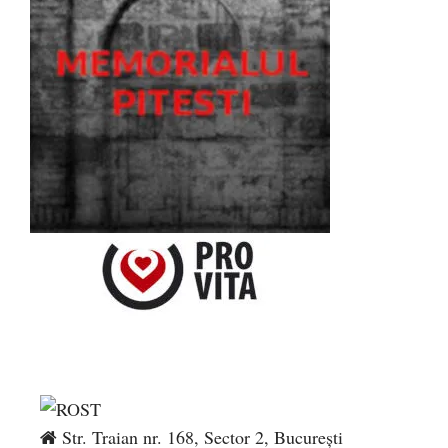
Str. Traian nr. 168, Sector 2, București