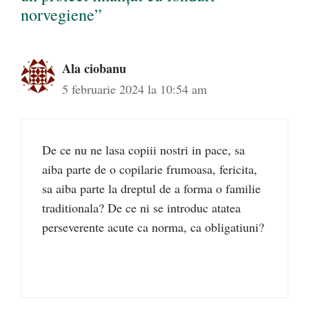
norvegiene”
Ala ciobanu
5 februarie 2024 la 10:54 am
De ce nu ne lasa copiii nostri in pace, sa
aiba parte de o copilarie frumoasa, fericita,
sa aiba parte la dreptul de a forma o familie
traditionala? De ce ni se introduc atatea
perseverente acute ca norma, ca obligatiuni?