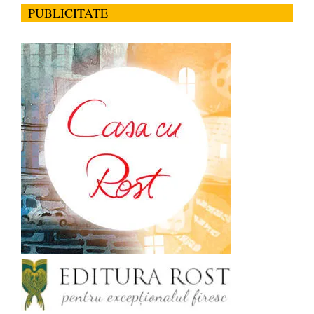
PUBLICITATE