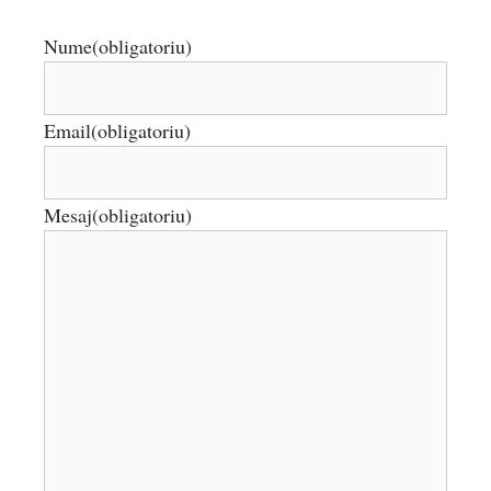
Nume
(obligatoriu)
Email
(obligatoriu)
Mesaj
(obligatoriu)