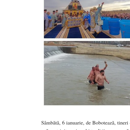
Sâmbătă, 6 ianuarie, de Bobotează, tineri 