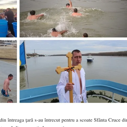
din întreaga țară s-au întrecut pentru a scoate Sfânta Cruce di