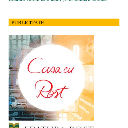
PUBLICITATE