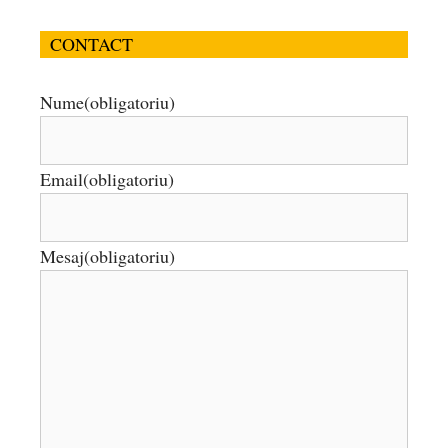
CONTACT
Nume
(obligatoriu)
Email
(obligatoriu)
Mesaj
(obligatoriu)