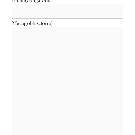
Mesaj
(obligatoriu)