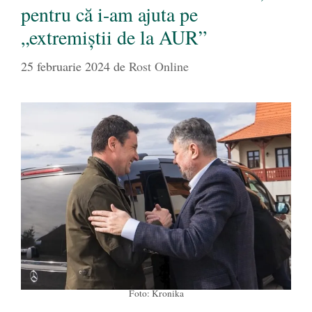
pentru că i-am ajuta pe
„extremiștii de la AUR”
25 februarie 2024
de
Rost Online
Foto: Kronika