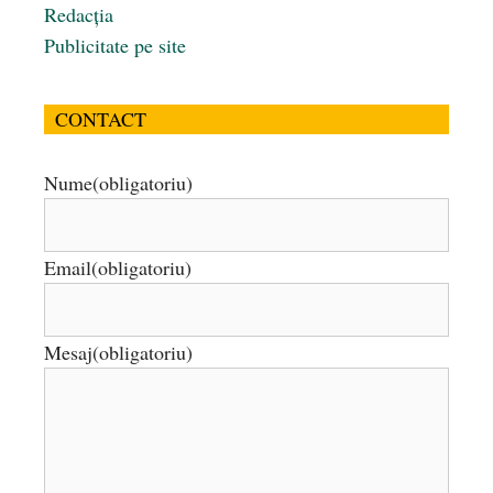
Redacția
Publicitate pe site
CONTACT
Nume
(obligatoriu)
Email
(obligatoriu)
Mesaj
(obligatoriu)