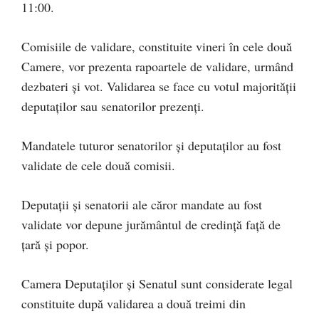
11:00.
Comisiile de validare, constituite vineri în cele două
Camere, vor prezenta rapoartele de validare, urmând
dezbateri şi vot. Validarea se face cu votul majorităţii
deputaţilor sau senatorilor prezenţi.
Mandatele tuturor senatorilor şi deputaţilor au fost
validate de cele două comisii.
Deputaţii şi senatorii ale căror mandate au fost
validate vor depune jurământul de credinţă faţă de
ţară şi popor.
Camera Deputaţilor şi Senatul sunt considerate legal
constituite după validarea a două treimi din