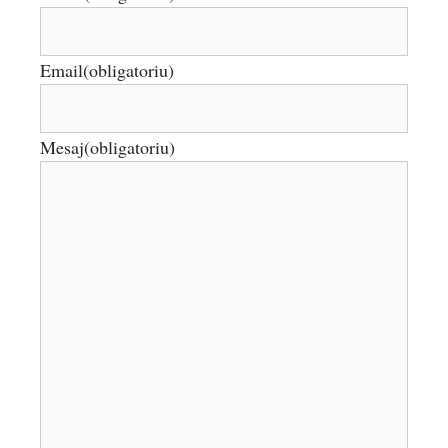
Email
(obligatoriu)
Mesaj
(obligatoriu)