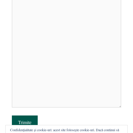
Trimite
Confidențialitate și cookie-uri: acest site folosește cookie-uri. Dacă continui să