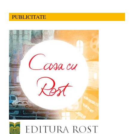
PUBLICITATE