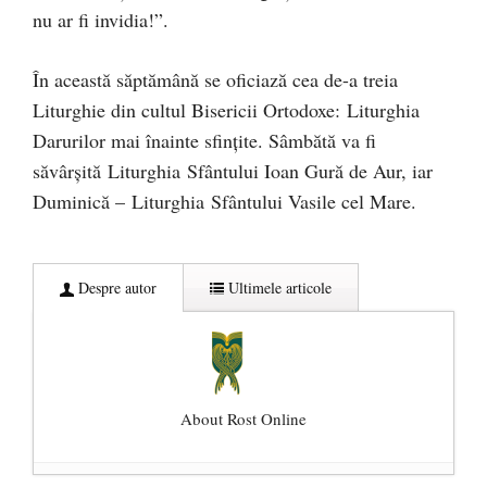
nu ar fi invidia!”.
În această săptămână se oficiază cea de-a treia
Liturghie din cultul Bisericii Ortodoxe: Liturghia
Darurilor mai înainte sfințite. Sâmbătă va fi
săvârșită Liturghia Sfântului Ioan Gură de Aur, iar
Duminică – Liturghia Sfântului Vasile cel Mare.
Despre autor
Ultimele articole
About Rost Online