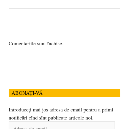
Comentariile sunt închise.
ABONAȚI-VĂ
Introduceți mai jos adresa de email pentru a primi
notificări cînd sînt publicate articole noi.
Adresa