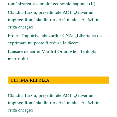
românizarea sistemului economic naţional (II)
Claudiu Târziu, președintele ACT: „Guvernul
împinge România dintr-o criză în alta. Astăzi, în
criza energiei.”
Protest împotriva abuzurilor CNA: „Libertatea de
exprimare nu poate fi redusă la tăcere
Lansare de carte: Martirii Ortodoxiei. Teologia
martiriului
ULTIMA REPRIZĂ
Claudiu Târziu, președintele ACT: „Guvernul
împinge România dintr-o criză în alta. Astăzi, în
criza energiei.”