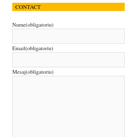
CONTACT
Nume
(obligatoriu)
Email
(obligatoriu)
Mesaj
(obligatoriu)