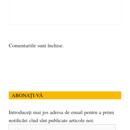
Comentariile sunt închise.
ABONAȚI-VĂ
Introduceți mai jos adresa de email pentru a primi
notificări cînd sînt publicate articole noi.
Adresa