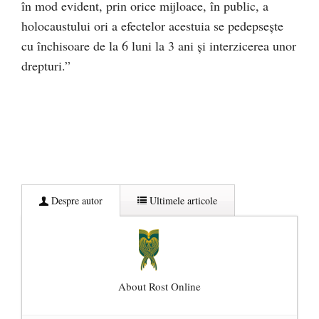
în mod evident, prin orice mijloace, în public, a
holocaustului ori a efectelor acestuia se pedepseşte
cu închisoare de la 6 luni la 3 ani şi interzicerea unor
drepturi.”
Despre autor
Ultimele articole
About Rost Online