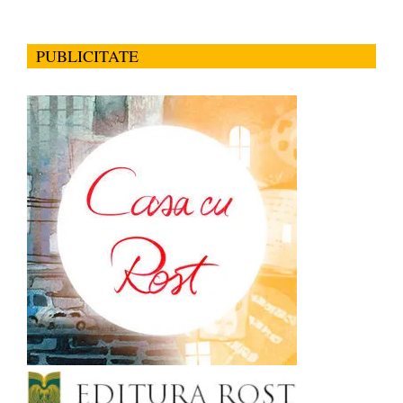
PUBLICITATE