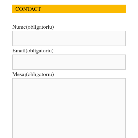
CONTACT
Nume
(obligatoriu)
Email
(obligatoriu)
Mesaj
(obligatoriu)