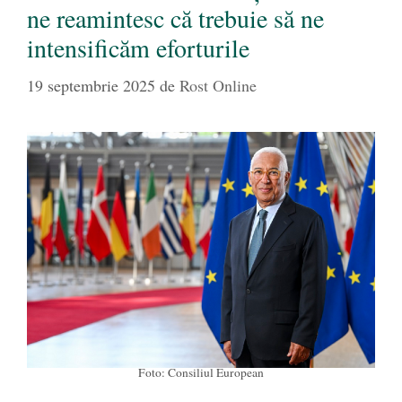
ne reamintesc că trebuie să ne
intensificăm eforturile
19 septembrie 2025
de
Rost Online
Foto: Consiliul European