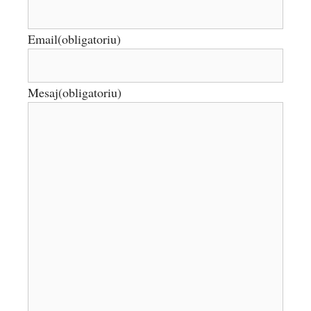
Email
(obligatoriu)
Mesaj
(obligatoriu)