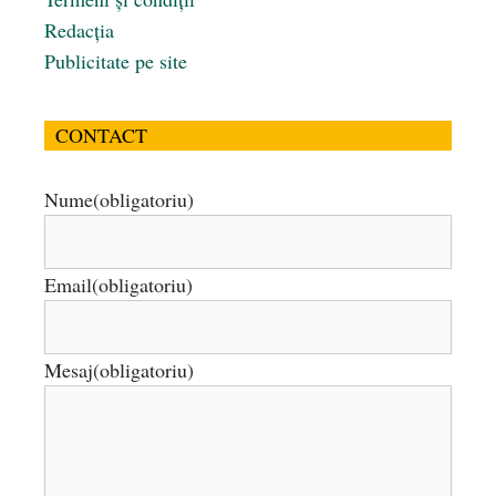
Redacția
Publicitate pe site
CONTACT
Nume
(obligatoriu)
Email
(obligatoriu)
Mesaj
(obligatoriu)