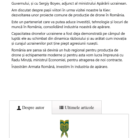
Despre autor
Ultimele articole