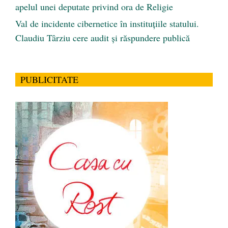
apelul unei deputate privind ora de Religie
Val de incidente cibernetice în instituțiile statului.
Claudiu Târziu cere audit și răspundere publică
PUBLICITATE