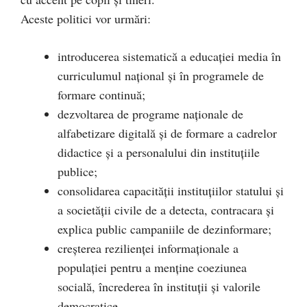
Aceste politici vor urmări:
introducerea sistematică a educaţiei media în
curriculumul naţional şi în programele de
formare continuă;
dezvoltarea de programe naţionale de
alfabetizare digitală şi de formare a cadrelor
didactice şi a personalului din instituţiile
publice;
consolidarea capacităţii instituţiilor statului şi
a societăţii civile de a detecta, contracara şi
explica public campaniile de dezinformare;
creşterea rezilienţei informaţionale a
populaţiei pentru a menţine coeziunea
socială, încrederea în instituţii şi valorile
democratice.