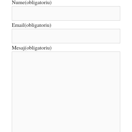
Nume
(obligatoriu)
Email
(obligatoriu)
Mesaj
(obligatoriu)