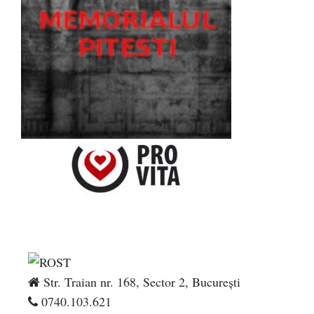
Str. Traian nr. 168, Sector 2, București
0740.103.621