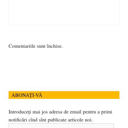
Comentariile sunt închise.
ABONAȚI-VĂ
Introduceți mai jos adresa de email pentru a primi
notificări cînd sînt publicate articole noi.
Adresa