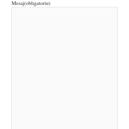
Mesaj
(obligatoriu)