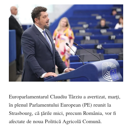
Europarlamentarul Claudiu Târziu a avertizat, marți,
în plenul Parlamentului European (PE) reunit la
Strasbourg, că țările mici, precum România, vor fi
afectate de noua Politică Agricolă Comună.