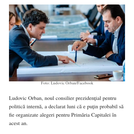
Foto: Ludovic Orban/Facebook
Ludovic Orban, noul consilier prezidențial pentru
politică internă, a declarat luni că e puțin probabil să
fie organizate alegeri pentru Primăria Capitalei în
acest an.