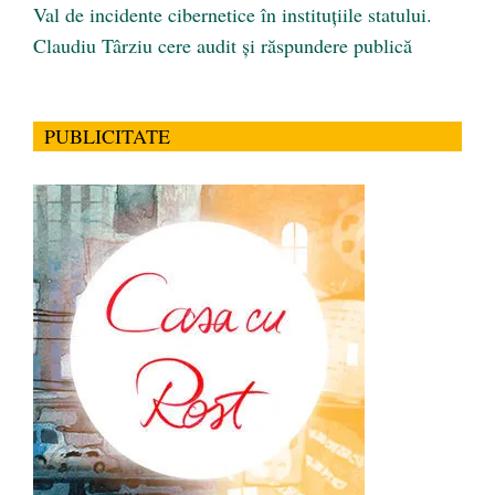
Val de incidente cibernetice în instituțiile statului.
Claudiu Târziu cere audit și răspundere publică
PUBLICITATE