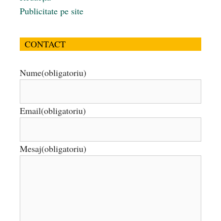
Publicitate pe site
CONTACT
Nume
(obligatoriu)
Email
(obligatoriu)
Mesaj
(obligatoriu)