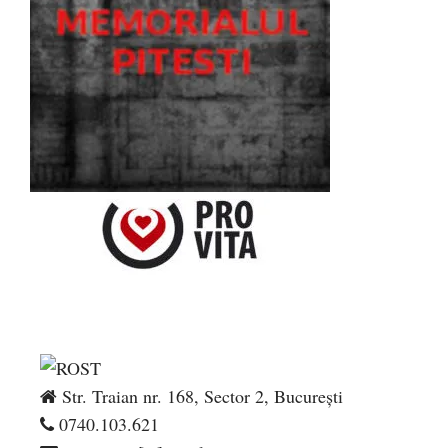
Str. Traian nr. 168, Sector 2, București
0740.103.621