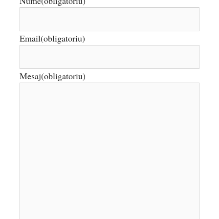
Nume
(obligatoriu)
Email
(obligatoriu)
Mesaj
(obligatoriu)