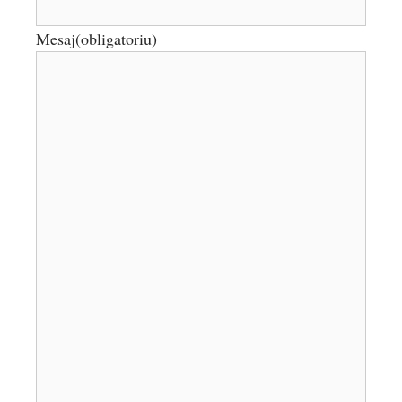
Mesaj
(obligatoriu)