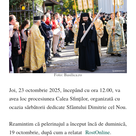
Foto: Basilica.ro
Joi, 23 octombrie 2025, începând cu ora 12.00, va
avea loc procesiunea Calea Sfinților, organizată cu
ocazia sărbătorii dedicate Sfântului Dimitrie cel Nou.
Reamintim că pelerinajul a început încă de duminică,
19 octombrie, după cum a relatat
RostOnline
.