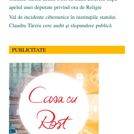
apelul unei deputate privind ora de Religie
Val de incidente cibernetice în instituțiile statului.
Claudiu Târziu cere audit și răspundere publică
PUBLICITATE