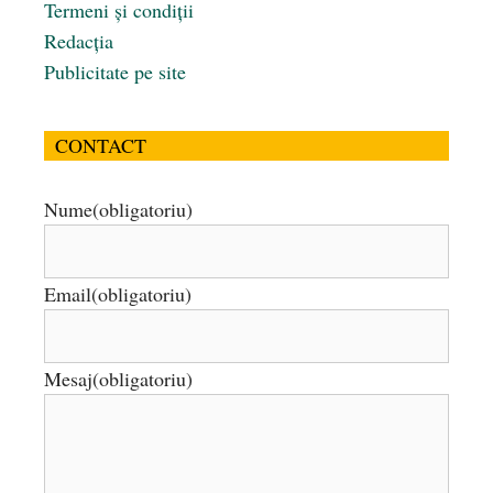
Termeni și condiții
Redacția
Publicitate pe site
CONTACT
Nume
(obligatoriu)
Email
(obligatoriu)
Mesaj
(obligatoriu)