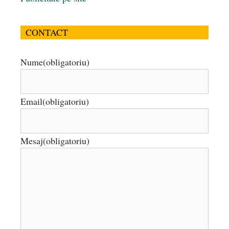
CONTACT
Nume
(obligatoriu)
Email
(obligatoriu)
Mesaj
(obligatoriu)