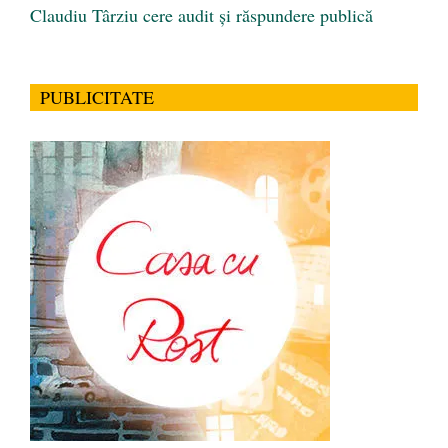
Claudiu Târziu cere audit și răspundere publică
PUBLICITATE