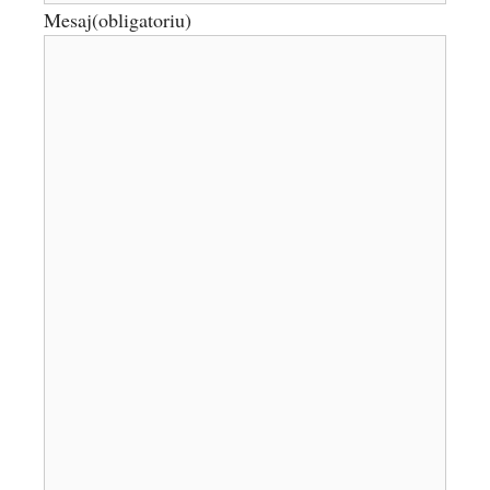
Mesaj
(obligatoriu)