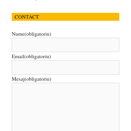
CONTACT
Nume
(obligatoriu)
Email
(obligatoriu)
Mesaj
(obligatoriu)