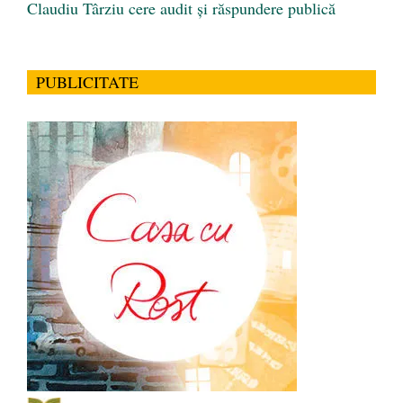
Claudiu Târziu cere audit și răspundere publică
PUBLICITATE