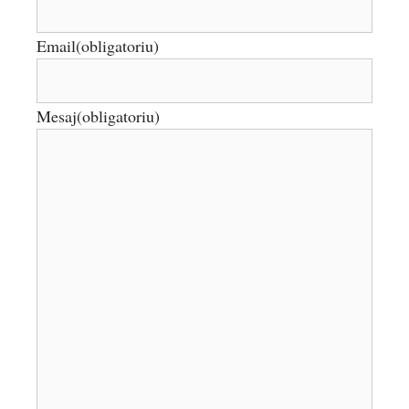
Email
(obligatoriu)
Mesaj
(obligatoriu)