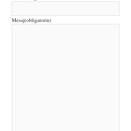
Mesaj
(obligatoriu)