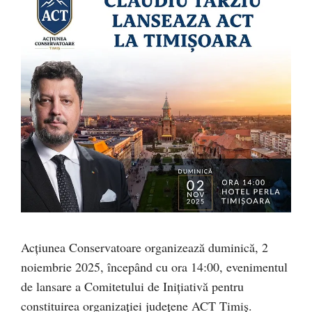
Acțiunea Conservatoare organizează duminică, 2
noiembrie 2025, începând cu ora 14:00, evenimentul
de lansare a Comitetului de Inițiativă pentru
constituirea organizației județene ACT Timiș.