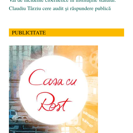
Claudiu Târziu cere audit și răspundere publică
PUBLICITATE