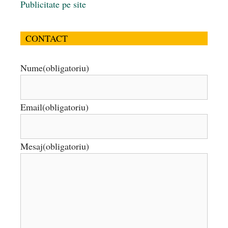
Publicitate pe site
CONTACT
Nume
(obligatoriu)
Email
(obligatoriu)
Mesaj
(obligatoriu)