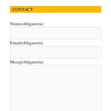
CONTACT
Nume
(obligatoriu)
Email
(obligatoriu)
Mesaj
(obligatoriu)