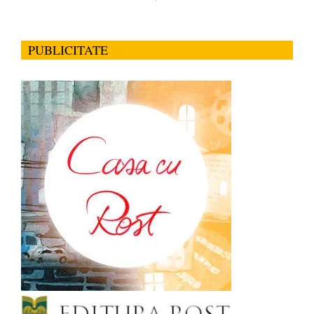
PUBLICITATE