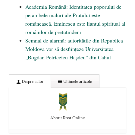
Academia Română: Identitatea poporului de
pe ambele maluri ale Prutului este
românească. Eminescu este liantul spiritual al
românilor de pretutindeni
Semnal de alarmă: autoritățile din Republica
Moldova vor să desființeze Universitatea
„Bogdan Petriceicu Hașdeu” din Cahul
Despre autor
Ultimele articole
About Rost Online