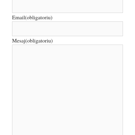
Email
(obligatoriu)
Mesaj
(obligatoriu)