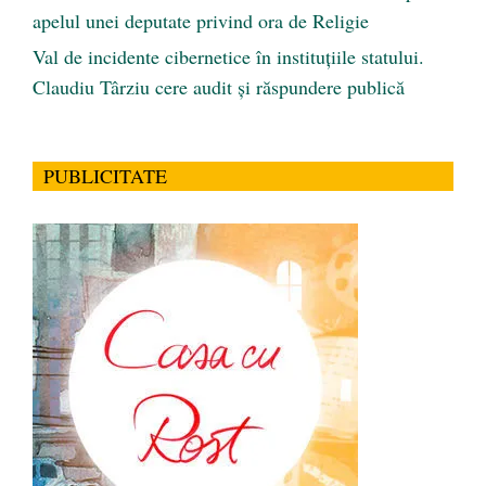
apelul unei deputate privind ora de Religie
Val de incidente cibernetice în instituțiile statului.
Claudiu Târziu cere audit și răspundere publică
PUBLICITATE