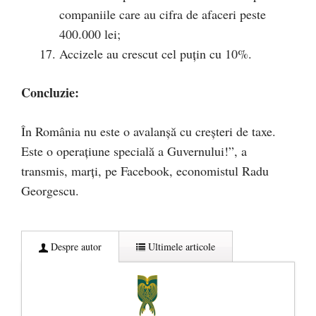
companiile care au cifra de afaceri peste
400.000 lei;
Accizele au crescut cel puțin cu 10%.
Concluzie:
În România nu este o avalanșă cu creșteri de taxe.
Este o operațiune specială a Guvernului!”, a
transmis, marți, pe Facebook, economistul Radu
Georgescu.
Despre autor
Ultimele articole