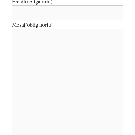
Email
(obligatoriu)
Mesaj
(obligatoriu)