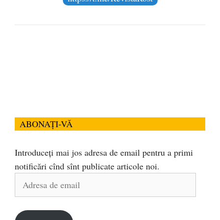
ABONAȚI-VĂ
Introduceți mai jos adresa de email pentru a primi
notificări cînd sînt publicate articole noi.
Adresa
de
email