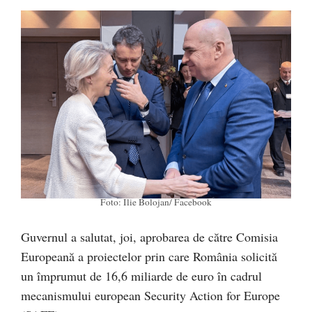
Foto: Ilie Bolojan/ Facebook
Guvernul a salutat, joi, aprobarea de către Comisia
Europeană a proiectelor prin care România solicită
un împrumut de 16,6 miliarde de euro în cadrul
mecanismului european Security Action for Europe