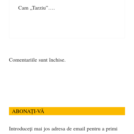
Cam „Tarziu”….
Comentariile sunt închise.
ABONAȚI-VĂ
Introduceți mai jos adresa de email pentru a primi