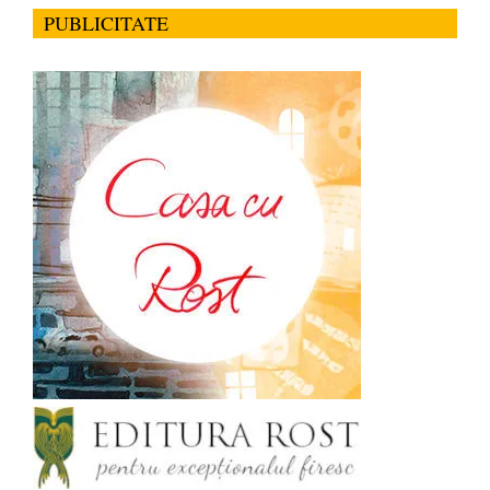
PUBLICITATE