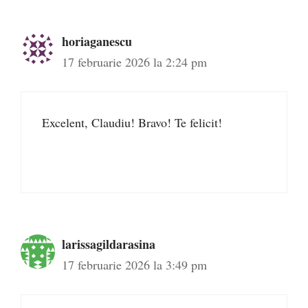
horiaganescu
17 februarie 2026 la 2:24 pm
Excelent, Claudiu! Bravo! Te felicit!
larissagildarasina
17 februarie 2026 la 3:49 pm