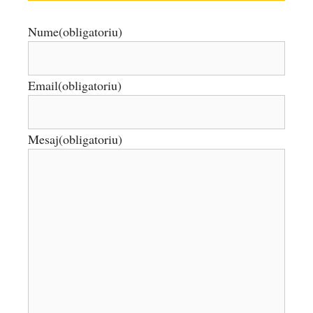
Nume
(obligatoriu)
Email
(obligatoriu)
Mesaj
(obligatoriu)