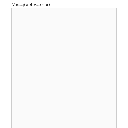
Mesaj
(obligatoriu)