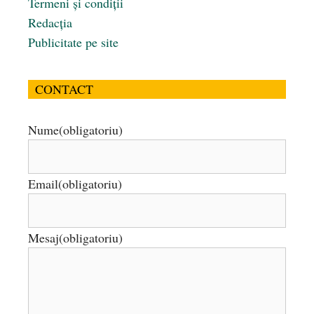
Termeni și condiții
Redacția
Publicitate pe site
CONTACT
Nume
(obligatoriu)
Email
(obligatoriu)
Mesaj
(obligatoriu)