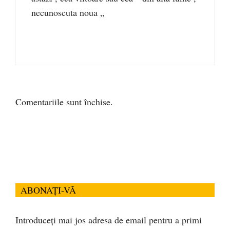
necunoscuta noua „
Comentariile sunt închise.
ABONAȚI-VĂ
Introduceți mai jos adresa de email pentru a primi