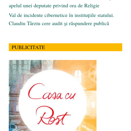
apelul unei deputate privind ora de Religie
Val de incidente cibernetice în instituțiile statului.
Claudiu Târziu cere audit și răspundere publică
PUBLICITATE