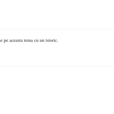
ne pe aceasta tema cu un istoric.