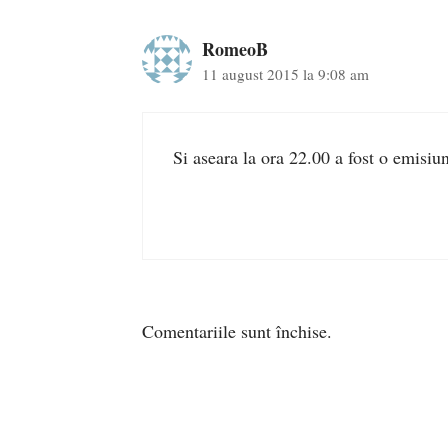
RomeoB
11 august 2015 la 9:08 am
Si aseara la ora 22.00 a fost o emisiu
Comentariile sunt închise.