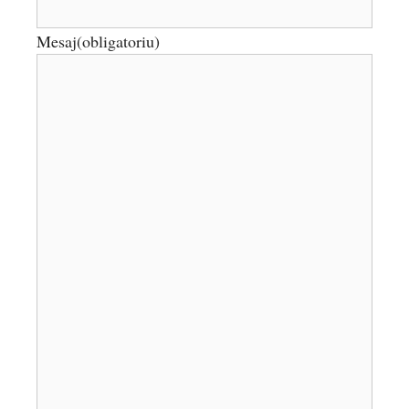
Mesaj
(obligatoriu)