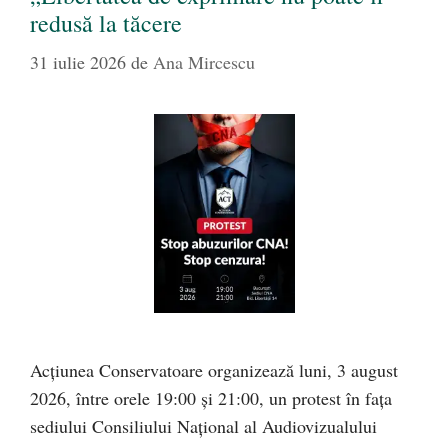
redusă la tăcere
31 iulie 2026
de
Ana Mircescu
Acțiunea Conservatoare organizează luni, 3 august
2026, între orele 19:00 și 21:00, un protest în fața
sediului Consiliului Național al Audiovizualului