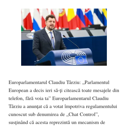
Europarlamentarul Claudiu Târziu: „Parlamentul
European a decis ieri să-ți citească toate mesajele din
telefon, fără voia ta” Europarlamentarul Claudiu
Târziu a anunțat că a votat împotriva regulamentului
cunoscut sub denumirea de „Chat Control”,
susținând că acesta reprezintă un mecanism de