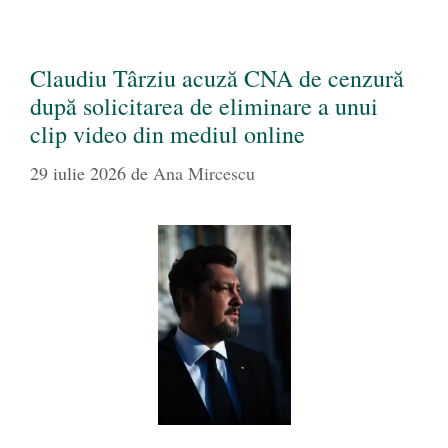
Claudiu Târziu acuză CNA de cenzură
după solicitarea de eliminare a unui
clip video din mediul online
29 iulie 2026
de
Ana Mircescu