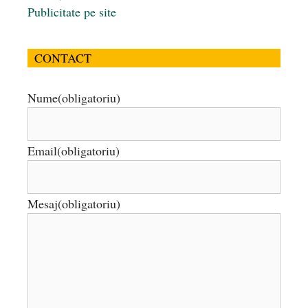
Publicitate pe site
CONTACT
Nume
(obligatoriu)
Email
(obligatoriu)
Mesaj
(obligatoriu)